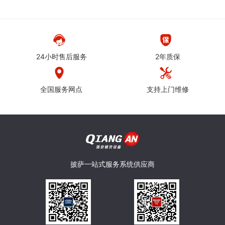
24小时售后服务
2年质保
全国服务网点
支持上门维修
披萨一站式服务系统供应商