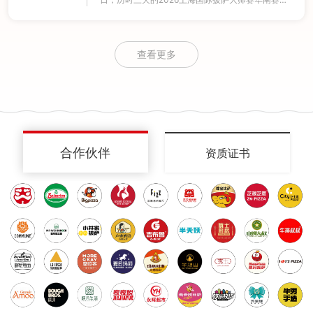
圆满落下帷幕！
查看更多
合作伙伴
资质证书