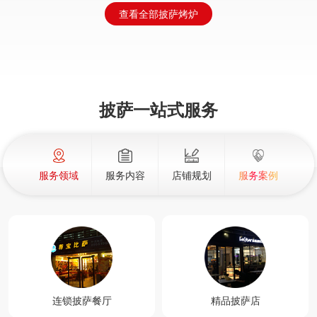
查看全部披萨烤炉
查看详情 >
查看详情 >
披萨一站式服务
服务领域
服务内容
店铺规划
服务案例
连锁披萨餐厅
精品披萨店