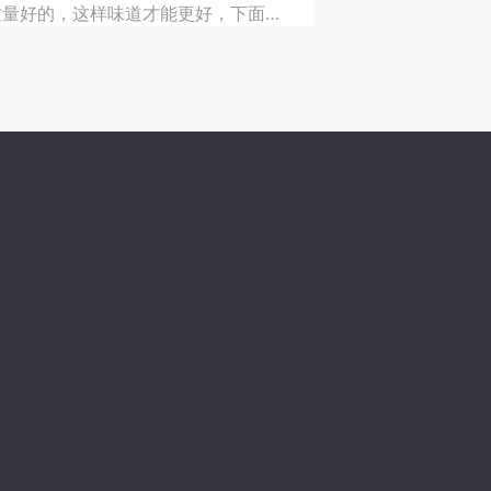
质量好的，这样味道才能更好，下面就