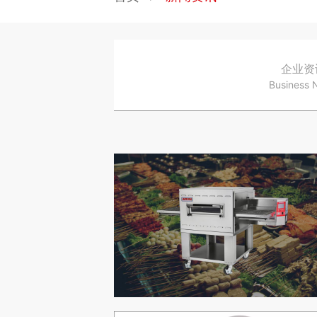
企业资
Business 