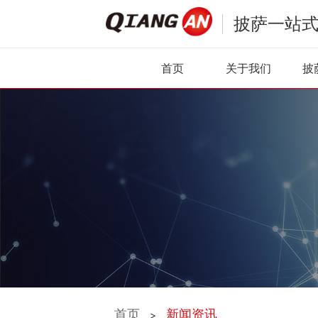
披萨一站
首页
关于我们
披
首页
新闻资讯
>