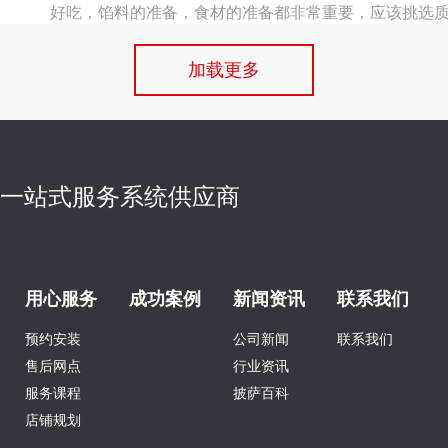
好吃，馅料的准备，食材的准备都非常重要，应该挑选
来看一下披萨怎么做。
加载更多
萨一站式服务系统供应商
用心服务
成功案例
新闻资讯
联系我们
预约安装
公司新闻
联系我们
售后网点
行业资讯
服务课程
披萨百科
店铺规划