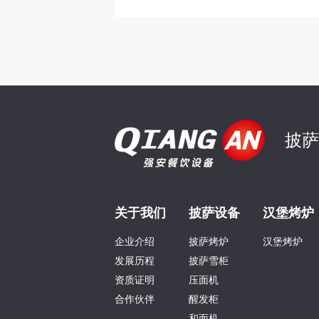
披
关于我们
披萨设备
汉堡烤炉
企业介绍
披萨烤炉
汉堡烤炉
发展历程
披萨雪柜
资质证明
压面机
合作伙伴
醒发柜
和面机