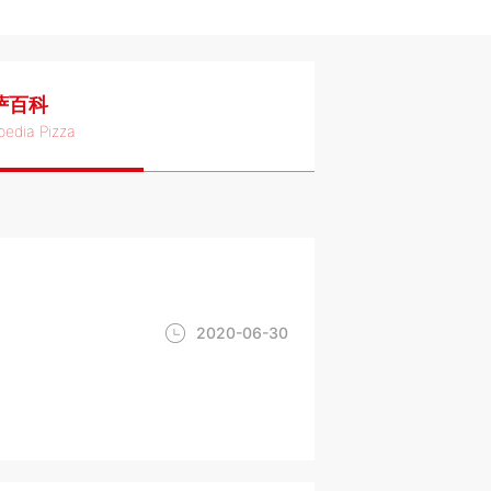
萨百科
pedia Pizza
2020-06-30