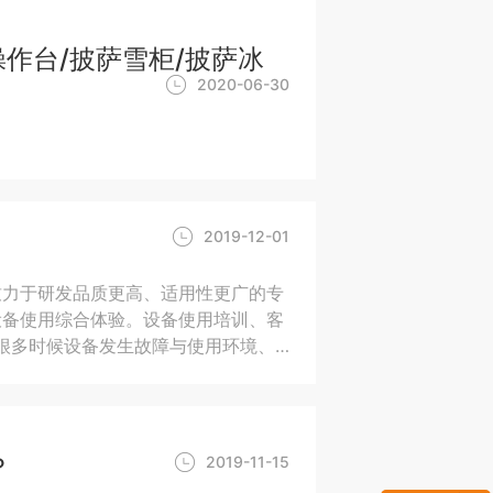
操作台/披萨雪柜/披萨冰
2020-06-30
2019-12-01
致力于研发品质更高、适用性更广的专
设备使用综合体验。设备使用培训、客
现，很多时候设备发生故障与使用环境、
各位使用者与我们一起共同做好设备保
？
2019-11-15