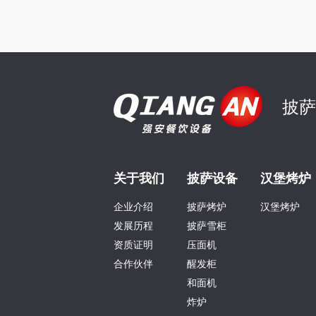
披
关于我们
披萨设备
汉堡烤炉
企业介绍
披萨烤炉
汉堡烤炉
发展历程
披萨雪柜
资质证明
压面机
合作伙伴
醒发柜
和面机
炸炉