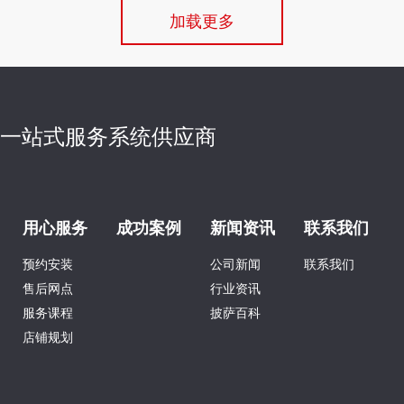
加载更多
萨一站式服务系统供应商
用心服务
成功案例
新闻资讯
联系我们
预约安装
公司新闻
联系我们
售后网点
行业资讯
服务课程
披萨百科
店铺规划