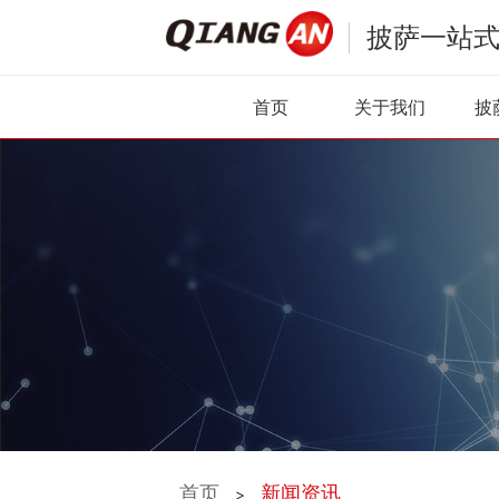
披萨一站
首页
关于我们
披
首页
新闻资讯
>