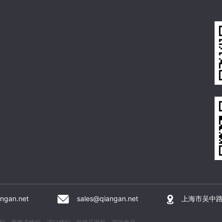
ngan.net
sales@qiangan.net
上海市吴中路