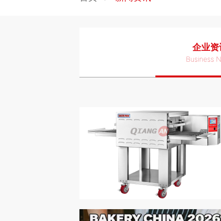
企业资
Business 