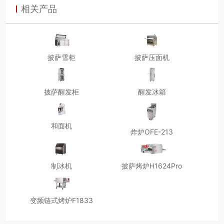
相关产品
披萨雪柜
披萨压面机
披萨醒发柜
醒发冰箱
和面机
炸炉OFE-213
制冰机
披萨烤炉H1624Pro
变频链式烤炉F1833