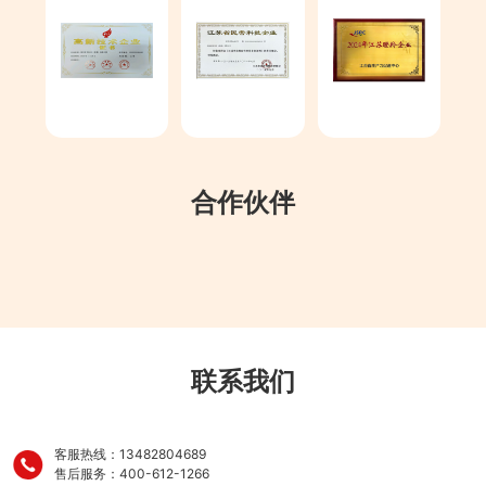
2001年
强安公司成立
合作伙伴
联系我们
客服热线：13482804689
售后服务：400-612-1266