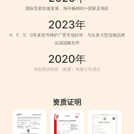
国际贸易加速发展，海外畅销80+国家及地区
2023年
H、F、S、G等多型号烤炉广受市场好评，与众多大型连锁品牌
达成战略合作
2020年
强安厨房科技（南通）有限公司成立
2019年
H1624小烤炉上市，采用创新技术，一经推出，深受市场欢迎
资质证明
2016年
举办“上海国际披萨大师赛”、新培训教室、办公楼启用