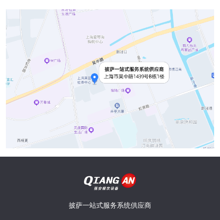
披萨一站式服务系统供应商