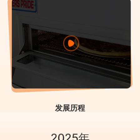
发展历程
2025年