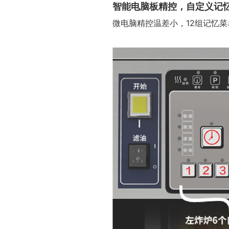
智能电脑板精控，自定义记
微电脑精控温差小，12组记忆