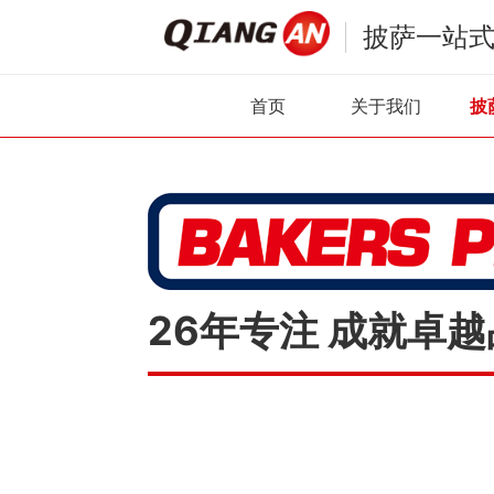
披萨一站
首页
关于我们
披
26年专注 成就卓