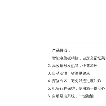
产品特点：
智能电脑板精控，自定义记忆菜
高效扁形发热管，快速加热
自动滤油，省油更健康
深缸冷区，避免残渣过度油炸
机头行程保护，使用添一份安心
自动融油系统，一键融油