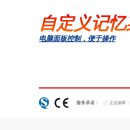
自定义记忆
电脑面板控制，便于操作
服务承诺：
正品保障