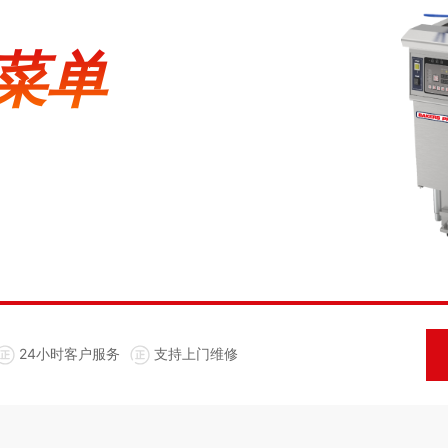
菜单
24小时客户服务
支持上门维修