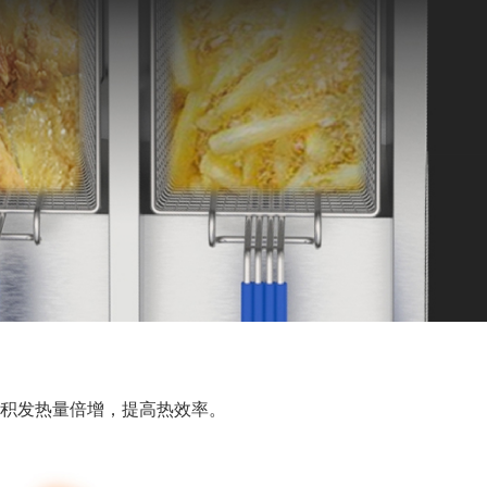
面积发热量倍增，提高热效率。