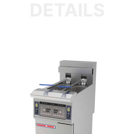
DETAILS