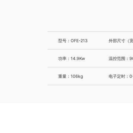
型号：OFE-213
外部尺寸（宽*
功率：14.9Kw
温控范围：90
重量：106kg
电子定时：0