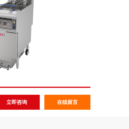
立即咨询
在线留言