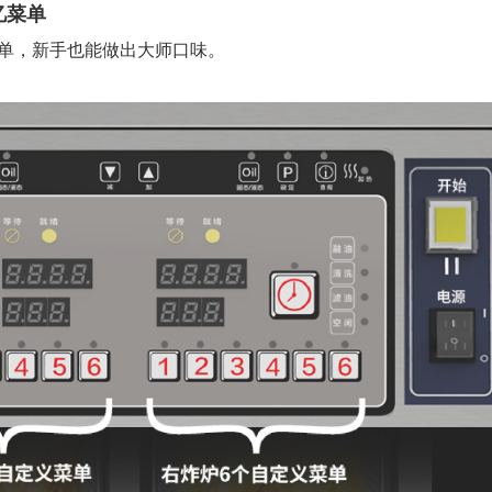
忆菜单
菜单，新手也能做出大师口味。