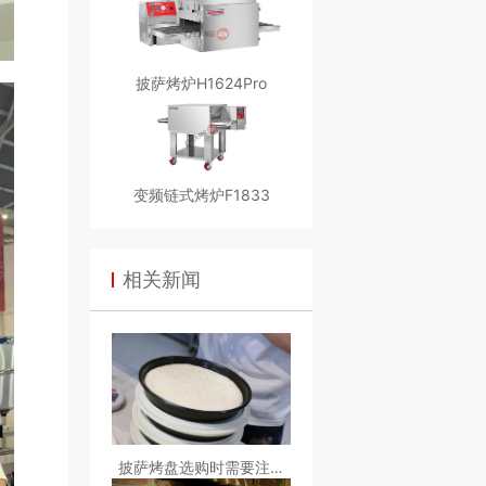
披萨烤炉H1624Pro
变频链式烤炉F1833
相关新闻
披萨烤盘选购时需要注意