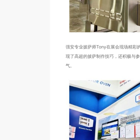
强安专业披萨师Tony在展会现场精
现了高超的披萨制作技巧，还积极与参
气。