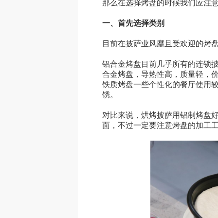
那么在选择烤盘的时候我们应注
一、首先选择类别
目前在披萨业风靡且受欢迎的烤
铝合金烤盘目前几乎所有的连锁
合金烤盘，导热性高，质量轻，
铁质烤盘一些个性化的餐厅使用
锈。
对比来说，烘烤披萨用铝制烤盘
面，不过一定要注意烤盘的加工