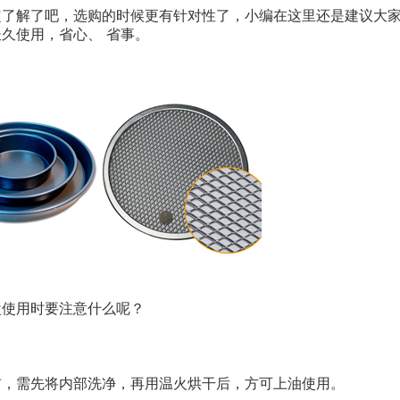
定了解了吧，选购的时候更有针对性了，小编在这里还是建议大
久使用，省心、 省事。
盘使用时要注意什么呢？
前，需先将内部洗净，再用温火烘干后，方可上油使用。