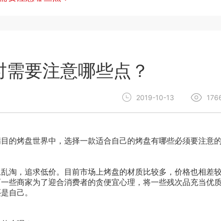
时需要注意哪些点？
2019-10-13
176
满目的烤盘世界中，选择一款适合自己的烤盘有哪些必须要注意
上乱淘，追求低价。目前市场上烤盘的材质比较多，价格也相差
而一些商家为了迎合消费者的贪便宜心理，将一些残次品充当优
还是自己。